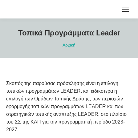
Τοπικά Προγράμματα Leader
You are here:
Αρχική
Σκοπός της παρούσας πρόσκλησης είναι η επιλογή
τοπικών προγραμμάτων LEADER, και ειδικότερα η
επιλογή των Ομάδων Τοπικής Δράσης, των περιοχών
εφαρμογής τοπικών προγραμμάτων LEADER και των
στρατηγικών τοπικής ανάπτυξης LEADER, στο πλαίσιο
του ΣΣ της ΚΑΠ για την προγραμματική περίοδο 2023-
2027.