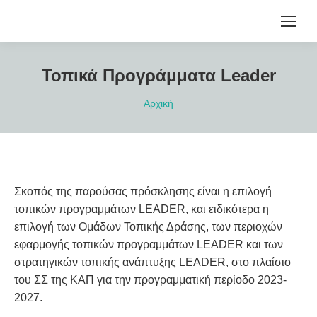
Τοπικά Προγράμματα Leader
You are here:
Αρχική
Σκοπός της παρούσας πρόσκλησης είναι η επιλογή
τοπικών προγραμμάτων LEADER, και ειδικότερα η
επιλογή των Ομάδων Τοπικής Δράσης, των περιοχών
εφαρμογής τοπικών προγραμμάτων LEADER και των
στρατηγικών τοπικής ανάπτυξης LEADER, στο πλαίσιο
του ΣΣ της ΚΑΠ για την προγραμματική περίοδο 2023-
2027.