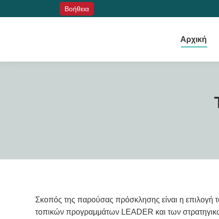
Βοήθεια
Αρχική
Σκοπός της παρούσας πρόσκλησης είναι η επιλογή 
τοπικών προγραμμάτων LEADER και των στρατηγικών