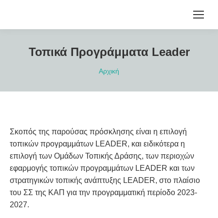
Τοπικά Προγράμματα Leader
You are here:
Αρχική
Σκοπός της παρούσας πρόσκλησης είναι η επιλογή
τοπικών προγραμμάτων LEADER, και ειδικότερα η
επιλογή των Ομάδων Τοπικής Δράσης, των περιοχών
εφαρμογής τοπικών προγραμμάτων LEADER και των
στρατηγικών τοπικής ανάπτυξης LEADER, στο πλαίσιο
του ΣΣ της ΚΑΠ για την προγραμματική περίοδο 2023-
2027.