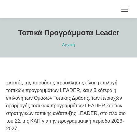
Τοπικά Προγράμματα Leader
You are here:
Αρχική
Σκοπός της παρούσας πρόσκλησης είναι η επιλογή
τοπικών προγραμμάτων LEADER, και ειδικότερα η
επιλογή των Ομάδων Τοπικής Δράσης, των περιοχών
εφαρμογής τοπικών προγραμμάτων LEADER και των
στρατηγικών τοπικής ανάπτυξης LEADER, στο πλαίσιο
του ΣΣ της ΚΑΠ για την προγραμματική περίοδο 2023-
2027.