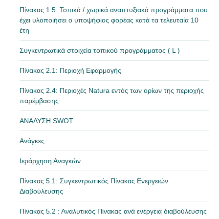
Πίνακας 1.5: Τοπικά / χωρικά αναπτυξιακά προγράμματα που
έχει υλοποιήσει ο υποψήφιος φορέας κατά τα τελευταία 10
έτη
Συγκεντρωτικά στοιχεία τοπικού προγράμματος ( L )
Πίνακας 2.1: Περιοχή Εφαρμογής
Πίνακας 2.4: Περιοχές Natura εντός των ορίων της περιοχής
παρέμβασης
ΑΝΑΛΥΣΗ SWOT
Ανάγκες
Ιεράρχηση Αναγκών
Πίνακας 5.1: Συγκεντρωτικός Πίνακας Ενεργειών
Διαβούλευσης
Πίνακας 5.2 : Αναλυτικός Πίνακας ανά ενέργεια διαβούλευσης