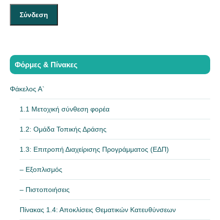
Φόρμες & Πίνακες
Φάκελος Α`
1.1 Μετοχική σύνθεση φορέα
1.2: Ομάδα Τοπικής Δράσης
1.3: Επιτροπή Διαχείρισης Προγράμματος (ΕΔΠ)
– Εξοπλισμός
– Πιστοποιήσεις
Πίνακας 1.4: Αποκλίσεις Θεματικών Κατευθύνσεων