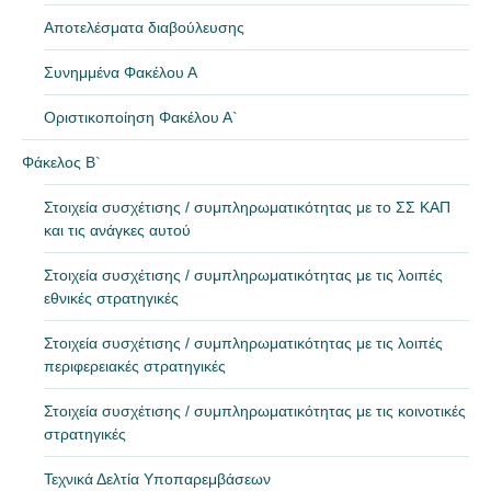
Αποτελέσματα διαβούλευσης
Συνημμένα Φακέλου Α
Οριστικοποίηση Φακέλου Α`
Φάκελος Β`
Στοιχεία συσχέτισης / συμπληρωματικότητας με το ΣΣ ΚΑΠ
και τις ανάγκες αυτού
Στοιχεία συσχέτισης / συμπληρωματικότητας με τις λοιπές
εθνικές στρατηγικές
Στοιχεία συσχέτισης / συμπληρωματικότητας με τις λοιπές
περιφερειακές στρατηγικές
Στοιχεία συσχέτισης / συμπληρωματικότητας με τις κοινοτικές
στρατηγικές
Τεχνικά Δελτία Υποπαρεμβάσεων