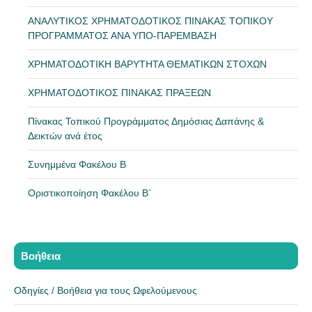
ΑΝΑΛΥΤΙΚΟΣ ΧΡΗΜΑΤΟΔΟΤΙΚΟΣ ΠΙΝΑΚΑΣ ΤΟΠΙΚΟΥ
ΠΡΟΓΡΑΜΜΑΤΟΣ ΑΝΑ ΥΠΟ-ΠΑΡΕΜΒΑΣΗ
ΧΡΗΜΑΤΟΔΟΤΙΚΗ ΒΑΡΥΤΗΤΑ ΘΕΜΑΤΙΚΩΝ ΣΤΟΧΩΝ
ΧΡΗΜΑΤΟΔΟΤΙΚΟΣ ΠΙΝΑΚΑΣ ΠΡΑΞΕΩΝ
Πίνακας Τοπικού Προγράμματος Δημόσιας Δαπάνης &
Δεικτών ανά έτος
Συνημμένα Φακέλου Β
Οριστικοποίηση Φακέλου Β`
Βοήθεια
Οδηγίες / Βοήθεια για τους Ωφελούμενους