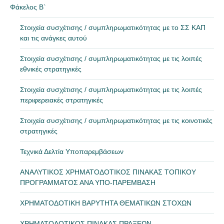
Φάκελος Β`
Στοιχεία συσχέτισης / συμπληρωματικότητας με το ΣΣ ΚΑΠ
και τις ανάγκες αυτού
Στοιχεία συσχέτισης / συμπληρωματικότητας με τις λοιπές
εθνικές στρατηγικές
Στοιχεία συσχέτισης / συμπληρωματικότητας με τις λοιπές
περιφερειακές στρατηγικές
Στοιχεία συσχέτισης / συμπληρωματικότητας με τις κοινοτικές
στρατηγικές
Τεχνικά Δελτία Υποπαρεμβάσεων
ΑΝΑΛΥΤΙΚΟΣ ΧΡΗΜΑΤΟΔΟΤΙΚΟΣ ΠΙΝΑΚΑΣ ΤΟΠΙΚΟΥ
ΠΡΟΓΡΑΜΜΑΤΟΣ ΑΝΑ ΥΠΟ-ΠΑΡΕΜΒΑΣΗ
ΧΡΗΜΑΤΟΔΟΤΙΚΗ ΒΑΡΥΤΗΤΑ ΘΕΜΑΤΙΚΩΝ ΣΤΟΧΩΝ
ΧΡΗΜΑΤΟΔΟΤΙΚΟΣ ΠΙΝΑΚΑΣ ΠΡΑΞΕΩΝ