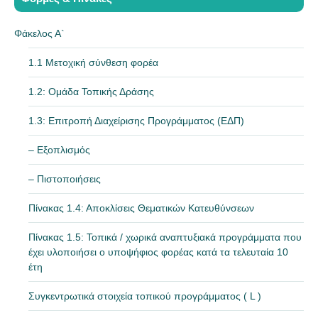
Φάκελος Α`
1.1 Μετοχική σύνθεση φορέα
1.2: Ομάδα Τοπικής Δράσης
1.3: Επιτροπή Διαχείρισης Προγράμματος (ΕΔΠ)
– Εξοπλισμός
– Πιστοποιήσεις
Πίνακας 1.4: Αποκλίσεις Θεματικών Κατευθύνσεων
Πίνακας 1.5: Τοπικά / χωρικά αναπτυξιακά προγράμματα που
έχει υλοποιήσει ο υποψήφιος φορέας κατά τα τελευταία 10
έτη
Συγκεντρωτικά στοιχεία τοπικού προγράμματος ( L )