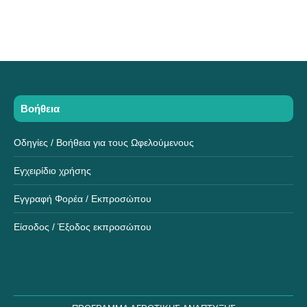
Βοήθεια
Οδηγίες / Βοήθεια για τους Ωφελούμενους
Εγχειρίδιο χρήσης
Εγγραφή Φορέα / Εκπροσώπου
Είσοδος / Έξοδος εκπροσώπου