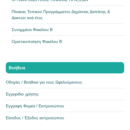
Πίνακας Τοπικού Προγράμματος Δημόσιας Δαπάνης &
Δεικτών ανά έτος
Συνημμένα Φακέλου Β
Οριστικοποίηση Φακέλου Β`
Βοήθεια
Οδηγίες / Βοήθεια για τους Ωφελούμενους
Εγχειρίδιο χρήσης
Εγγραφή Φορέα / Εκπροσώπου
Είσοδος / Έξοδος εκπροσώπου