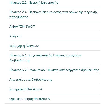
Πίνακας 2.1: Περιοχή Εφαρμογής
Πίνακας 2.4: Περιοχές Natura εντός των ορίων της περιοχής
παρέμβασης
ΑΝΑΛΥΣΗ SWOT
Ανάγκες
Ιεράρχηση Αναγκών
Πίνακας 5.1: Συγκεντρωτικός Πίνακας Ενεργειών
Διαβούλευσης
Πίνακας 5.2 : Αναλυτικός Πίνακας ανά ενέργεια διαβούλευσης
Αποτελέσματα διαβούλευσης
Συνημμένα Φακέλου Α
Οριστικοποίηση Φακέλου Α`